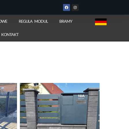
IOWE
REGULA MODUL
BRAMY
KONTAKT