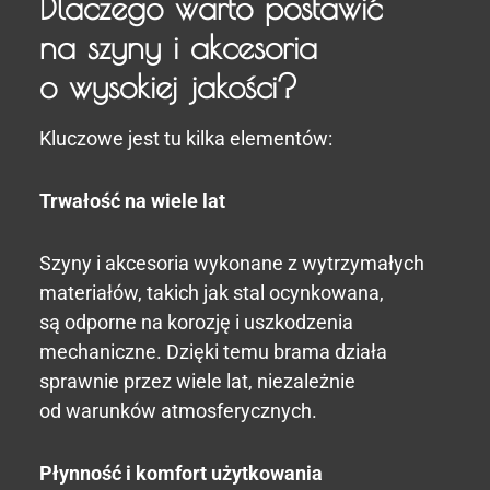
Dlaczego warto postawić
na szyny i akcesoria
o wysokiej jakości?
Kluczowe jest tu kilka elementów:
Trwałość na wiele lat
Szyny i akcesoria wykonane z wytrzymałych
materiałów, takich jak stal ocynkowana,
są odporne na korozję i uszkodzenia
mechaniczne. Dzięki temu brama działa
sprawnie przez wiele lat, niezależnie
od warunków atmosferycznych.
Płynność i komfort użytkowania