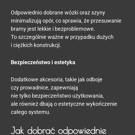
Odpowiednio dobrane wózki oraz szyny
minimalizują opór, co sprawia, że przesuwanie
bramy jest lekkie i bezproblemowe.
To szczególnie ważne w przypadku dużych
i ciężkich konstrukcji.
Bezpieczeństwo i estetyka
Dodatkowe akcesoria, takie jak odboje
czy prowadnice, zapewniają
nie tylko bezpieczeństwo użytkowania,
ale również dbają o estetyczne wykończenie
całego systemu.
Jak dobrać odpowiednie