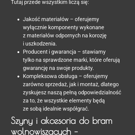
Tutaj przede wszystkim liczą się:
Jakość materiałów – oferujemy
wyłącznie komponenty wykonane
z materiałów odpornych na korozję
i uszkodzenia.
Producent i gwarancja – stawiamy
tylko na sprawdzone marki, które oferują
gwarancję na swoje produkty.
Kompleksowa obsługa – oferujemy
zarówno sprzedaż, jak i montaż, dlatego
zyskujesz naszą pełną odpowiedzialność
za to, że wszystkie elementy będą
ze sobą idealnie współgrać.
Szyny i akcesoria do bram
wolnowiszących –